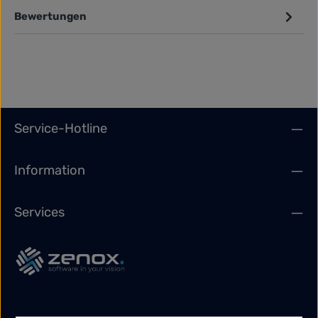
Bewertungen
Service-Hotline
Information
Services