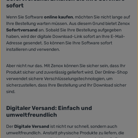
sofort
Wenn Sie Software
online kaufen
, möchten Sie nicht lange auf
Ihre Bestellung warten müssen. Aus diesem Grund bietet Zenox
Sofortversand
an. Sobald Sie Ihre Bestellung aufgegeben
haben, wird der digitale Download-Link sofort an Ihre E-Mail-
Adresse gesendet. So können Sie Ihre Software sofort
installieren und verwenden.
Aber nicht nur das. Mit Zenox können Sie sicher sein, dass Ihr
Produkt sicher und zuverlässig geliefert wird. Der Online-Shop
verwendet sichere Verschlüsselungstechnologien, um
sicherzustellen, dass Ihre Bestellung und Ihr Download sicher
sind.
Digitaler Versand: Einfach und
umweltfreundlich
Der
Digitale Versand
ist nicht nur schnell, sondern auch
umweltfreundlich. Anstatt physische Produkte zu liefern, die