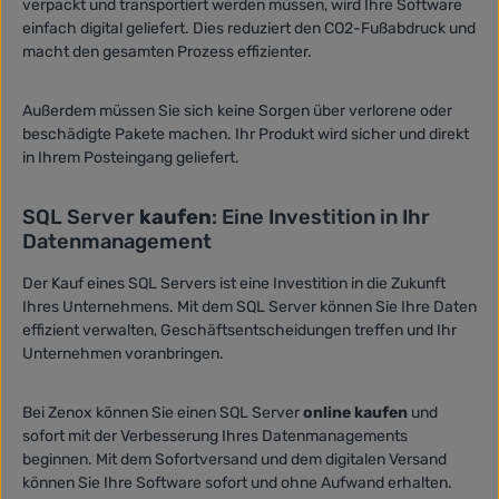
verpackt und transportiert werden müssen, wird Ihre Software
einfach digital geliefert. Dies reduziert den CO2-Fußabdruck und
macht den gesamten Prozess effizienter.
Außerdem müssen Sie sich keine Sorgen über verlorene oder
beschädigte Pakete machen. Ihr Produkt wird sicher und direkt
in Ihrem Posteingang geliefert.
SQL Server
kaufen
: Eine Investition in Ihr
Datenmanagement
Der Kauf eines SQL Servers ist eine Investition in die Zukunft
Ihres Unternehmens. Mit dem SQL Server können Sie Ihre Daten
effizient verwalten, Geschäftsentscheidungen treffen und Ihr
Unternehmen voranbringen.
Bei Zenox können Sie einen SQL Server
online kaufen
und
sofort mit der Verbesserung Ihres Datenmanagements
beginnen. Mit dem Sofortversand und dem digitalen Versand
können Sie Ihre Software sofort und ohne Aufwand erhalten.