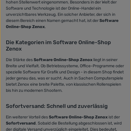
hohen Stellenwert eingenommen. Besonders in der Welt der
Software und Technologie ist der Online-Handel ein
unverzichtbares Werkzeug. Ein solcher Anbieter, der sich in
diesem Bereich einen Namen gemacht hat, ist der
Software
Online-Shop Zenox
.
Die Kategorien im Software Online-Shop
Zenox
Die Stärke des
Software Online-Shop Zenox
liegt in seiner
Breite und Vielfalt. Ob Betriebssysteme, Office-Programme oder
spezielle Software für Grafik und Design - in diesem Shop findet
jeder genau das, was er sucht. Auch in Sachen Computerspiele
bietet Zenox eine breite Palette, von klassischen Rollenspielen
bis hin zu modernen Shootern.
Sofortversand: Schnell und zuverlässig
Ein weiterer Vorteil des
Software Online-Shop Zenox
ist der
Sofortversand
. Sobald die Bestellung abgeschlossen ist, wird
der digitale Versand unverzüglich eingeleitet. Dies bedeutet,