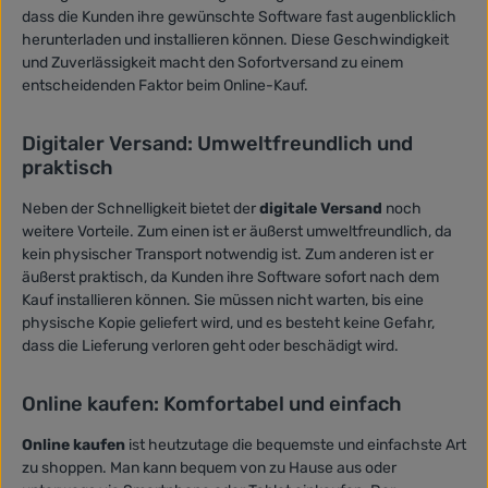
dass die Kunden ihre gewünschte Software fast augenblicklich
herunterladen und installieren können. Diese Geschwindigkeit
und Zuverlässigkeit macht den Sofortversand zu einem
entscheidenden Faktor beim Online-Kauf.
Digitaler Versand: Umweltfreundlich und
praktisch
Neben der Schnelligkeit bietet der
digitale Versand
noch
weitere Vorteile. Zum einen ist er äußerst umweltfreundlich, da
kein physischer Transport notwendig ist. Zum anderen ist er
äußerst praktisch, da Kunden ihre Software sofort nach dem
Kauf installieren können. Sie müssen nicht warten, bis eine
physische Kopie geliefert wird, und es besteht keine Gefahr,
dass die Lieferung verloren geht oder beschädigt wird.
Online kaufen: Komfortabel und einfach
Online kaufen
ist heutzutage die bequemste und einfachste Art
zu shoppen. Man kann bequem von zu Hause aus oder