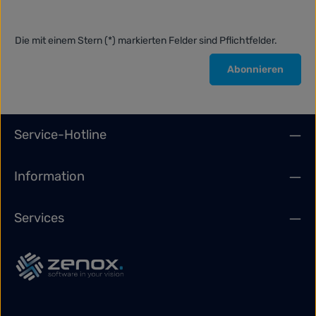
Die mit einem Stern (*) markierten Felder sind Pflichtfelder.
Abonnieren
Service-Hotline
Information
Services