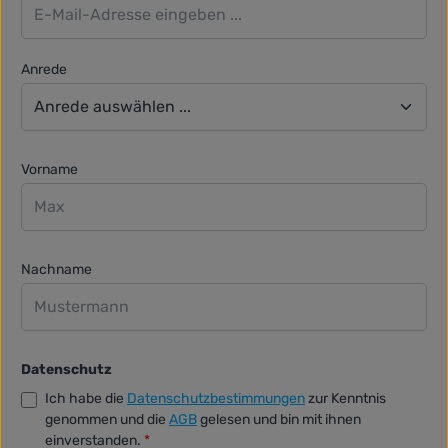
Anrede
Vorname
Nachname
Datenschutz
Ich habe die
Datenschutzbestimmungen
zur Kenntnis
genommen und die
AGB
gelesen und bin mit ihnen
einverstanden.
*