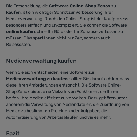
Die Entscheidung, die
Software Online-Shop Zenox
zu
kaufen
, ist ein wichtiger Schritt zur Verbesserung Ihrer
Medienverwaltung. Durch den Online-Shop ist der Kaufprozess
besonders einfach und unkompliziert. Sie können die Software
online kaufen
, ohne Ihr Büro oder Ihr Zuhause verlassen zu
müssen. Dies spart Ihnen nicht nur Zeit, sondern auch
Reisekosten.
Medienverwaltung kaufen
Wenn Sie sich entscheiden, eine Software zur
Medienverwaltung zu kaufen
, sollten Sie darauf achten, dass
diese Ihren Anforderungen entspricht. Die Software Online-
Shop Zenox bietet eine Vielzahl von Funktionen, die Ihnen
helfen, Ihre Medien effizient zu verwalten. Dazu gehören unter
anderem die Verwaltung von Mediendateien, die Zuordnung von
Medien zu bestimmten Projekten oder Aufgaben, die
Automatisierung von Arbeitsabläufen und vieles mehr.
Fazit