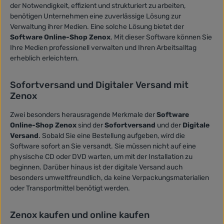
der Notwendigkeit, effizient und strukturiert zu arbeiten,
benötigen Unternehmen eine zuverlässige Lösung zur
Verwaltung ihrer Medien. Eine solche Lösung bietet der
Software Online-Shop Zenox
. Mit dieser Software können Sie
Ihre Medien professionell verwalten und Ihren Arbeitsalltag
erheblich erleichtern.
Sofortversand und Digitaler Versand mit
Zenox
Zwei besonders herausragende Merkmale der
Software
Online-Shop Zenox
sind der
Sofortversand
und der
Digitale
Versand
. Sobald Sie eine Bestellung aufgeben, wird die
Software sofort an Sie versandt. Sie müssen nicht auf eine
physische CD oder DVD warten, um mit der Installation zu
beginnen. Darüber hinaus ist der digitale Versand auch
besonders umweltfreundlich, da keine Verpackungsmaterialien
oder Transportmittel benötigt werden.
Zenox kaufen und online kaufen