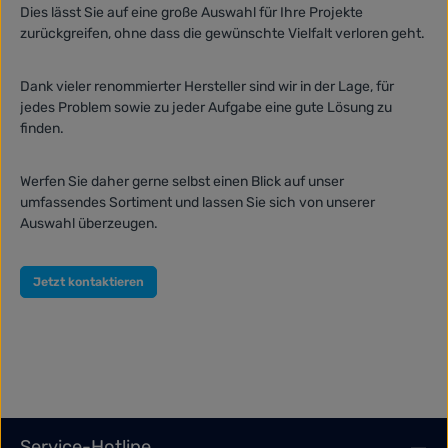
Dies lässt Sie auf eine große Auswahl für Ihre Projekte
zurückgreifen, ohne dass die gewünschte Vielfalt verloren geht.
Dank vieler renommierter Hersteller sind wir in der Lage, für
jedes Problem sowie zu jeder Aufgabe eine gute Lösung zu
finden.
Werfen Sie daher gerne selbst einen Blick auf unser
umfassendes Sortiment und lassen Sie sich von unserer
Auswahl überzeugen.
Jetzt kontaktieren
Service-Hotline