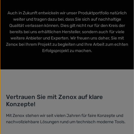
Auch in Zukunft entwickeln wir unser Produktportfolio natürlich
weiter und tragen dazu bei, dass Sie sich auf nachhaltige
Qualität verlassen können. Dies gilt nicht nur für den Kreis der
bereits bei uns erhältlichen Hersteller, sondern auch für viele
weitere Anbieter und Experten. Wir freuen uns daher, Sie mit
Zenox bei Ihrem Projekt zu begleiten und Ihre Arbeit zum echten
Erfolgsprojekt zu machen.
Vertrauen Sie mit Zenox auf klare
Konzepte!
Mit Zenox stehen wir seit vielen Jahren für faire Konzepte und
nachvollziehbare Lösungen rund um technisch moderne Tools.