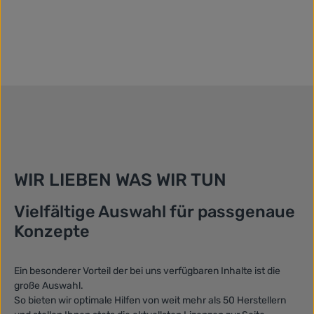
WIR LIEBEN WAS WIR TUN
Vielfältige Auswahl für passgenaue
Konzepte
Ein besonderer Vorteil der bei uns verfügbaren Inhalte ist die
große Auswahl.
So bieten wir optimale Hilfen von weit mehr als 50 Herstellern