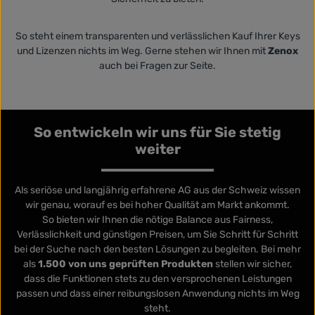
So steht einem transparenten und verlässlichen Kauf Ihrer Keys
und Lizenzen nichts im Weg. Gerne stehen wir Ihnen mit
Zenox
auch bei Fragen zur Seite.
So entwickeln wir uns für Sie stetig
weiter
Als seriöse und langjährig erfahrene AG aus der Schweiz wissen
wir genau, worauf es bei hoher Qualität am Markt ankommt.
So bieten wir Ihnen die nötige Balance aus Fairness,
Verlässlichkeit und günstigen Preisen, um Sie Schritt für Schritt
bei der Suche nach den besten Lösungen zu begleiten. Bei mehr
als
1.500 von uns geprüften Produkten
stellen wir sicher,
dass die Funktionen stets zu den versprochenen Leistungen
passen und dass einer reibungslosen Anwendung nichts im Weg
steht.