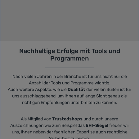
Nachhaltige Erfolge mit Tools und
Programmen
Nach vielen Jahren in der Branche ist für uns nicht nur die
Anzahl der Tools und Programme wichtig.
Auch weitere Aspekte, wie die
Qualität
der vielen Suiten ist für
uns ausschlaggebend, um Ihnen auf lange Sicht genau die
richtigen Empfehlungen unterbreiten zu können.
Als Mitglied von
Trustedshops
und durch unsere
Auszeichnungen wie zum Beispiel das
EHI-Siegel
freuen wir
uns, Ihnen neben der fachlichen Expertise auch rechtliche
Sicherheit zu bieten.