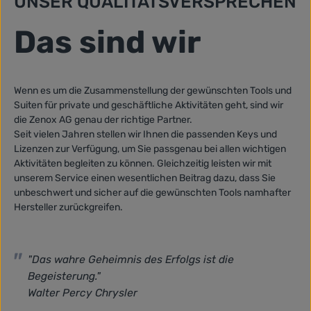
UNSER QUALITÄTSVERSPRECHEN
Das sind wir
Wenn es um die Zusammenstellung der gewünschten Tools und
Suiten für private und geschäftliche Aktivitäten geht, sind wir
die Zenox AG genau der richtige Partner.
Seit vielen Jahren stellen wir Ihnen die passenden Keys und
Lizenzen zur Verfügung, um Sie passgenau bei allen wichtigen
Aktivitäten begleiten zu können. Gleichzeitig leisten wir mit
unserem Service einen wesentlichen Beitrag dazu, dass Sie
unbeschwert und sicher auf die gewünschten Tools namhafter
Hersteller zurückgreifen.
"Das wahre Geheimnis des Erfolgs ist die
Begeisterung."
Walter Percy Chrysler