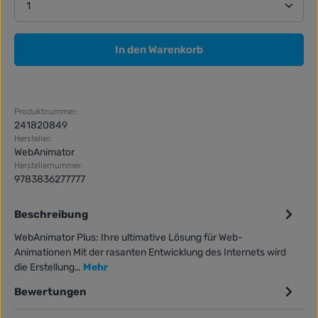
In den Warenkorb
Produktnummer:
241820849
Hersteller:
WebAnimator
Herstellernummer:
9783836277777
Beschreibung
WebAnimator Plus: Ihre ultimative Lösung für Web-
Animationen Mit der rasanten Entwicklung des Internets wird
die Erstellung…
Mehr
Bewertungen