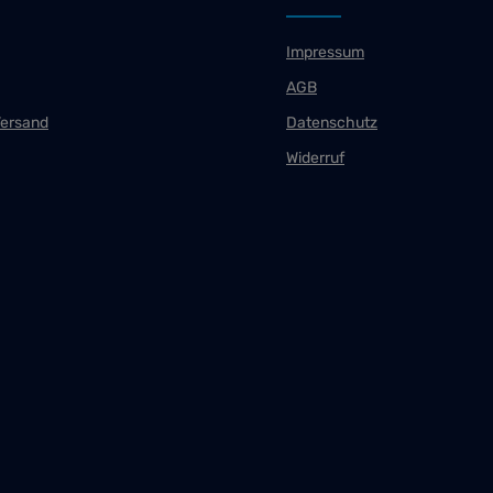
Impressum
AGB
Versand
Datenschutz
Widerruf