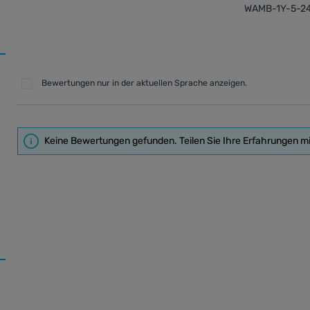
WAMB-1Y-5-2
Bewertungen nur in der aktuellen Sprache anzeigen.
Keine Bewertungen gefunden. Teilen Sie Ihre Erfahrungen m