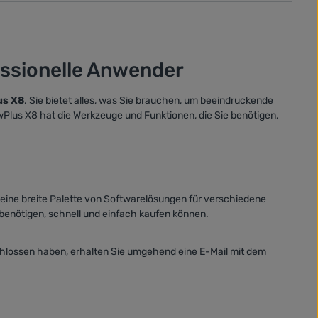
essionelle Anwender
us X8
. Sie bietet alles, was Sie brauchen, um beeindruckende
awPlus X8 hat die Werkzeuge und Funktionen, die Sie benötigen,
t eine breite Palette von Softwarelösungen für verschiedene
 benötigen, schnell und einfach kaufen können.
schlossen haben, erhalten Sie umgehend eine E-Mail mit dem