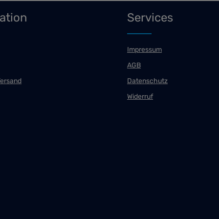
ation
Services
Impressum
AGB
Versand
Datenschutz
Widerruf