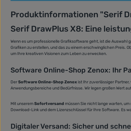
Produktinformationen "Serif 
Serif DrawPlus X8: Eine leistu
Wenn es um professionelle Grafiksoftware geht, ist die Auswahl g
Grafiken zu erstellen, und das zu einem erschwinglichen Preis. O
um Ihre kreativen Visionen zum Leben zu erwecken.
Software Online-Shop Zenox: Ihr Pa
Der
Software Online-Shop Zenox
ist Ihr zuverlässiger Partne
Anwendungsbereiche und Bedürfnisse. Wir legen großen Wert auf K
Mit unserem
Sofortversand
müssen Sie nicht lange warten, um 
Download-Link und dem Lizenzschlüssel für Ihre Software. Es war
Digitaler Versand: Sicher und schne