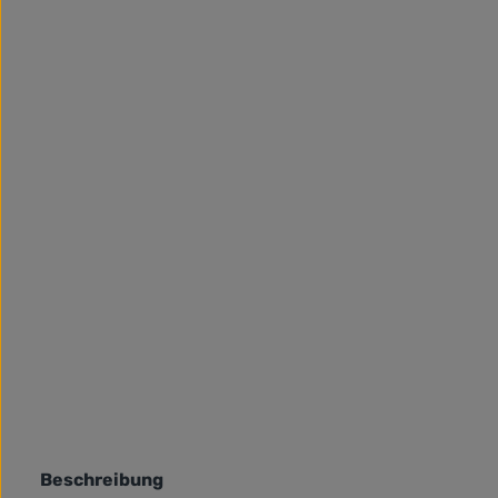
Beschreibung