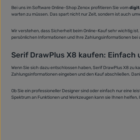
Bei uns im Software Online-Shop Zenox profitieren Sie vom
digi
warten zu müssen. Das spart nicht nur Zeit, sondern ist auch um
Wir verstehen, dass Sicherheit beim Online-Kauf sehr wichtig is
persönlichen Informationen und Ihre Zahlungsinformationen bei 
Serif DrawPlus X8 kaufen: Einfach 
Wenn Sie sich dazu entschlossen haben, Serif DrawPlus X8 zu kau
Zahlungsinformationen eingeben und den Kauf abschließen. Dank
Ob Sie ein professioneller Designer sind oder einfach nur eine l
Spektrum an Funktionen und Werkzeugen kann sie Ihnen helfen, 