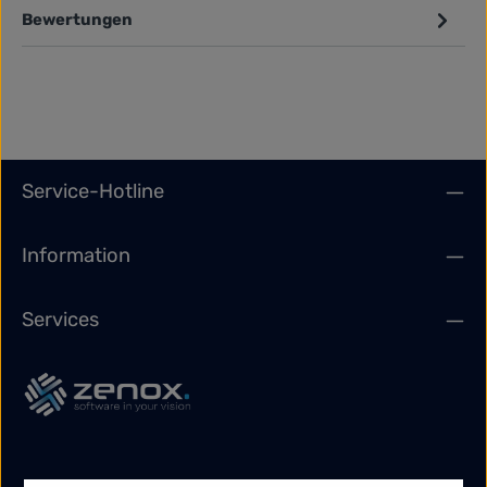
Bewertungen
Service-Hotline
Information
Services