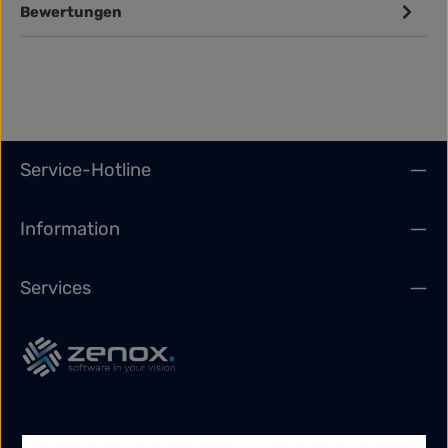
Bewertungen
Service-Hotline
Information
Services