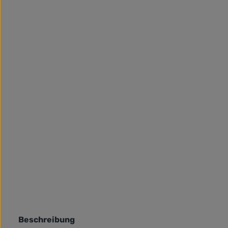
Beschreibung