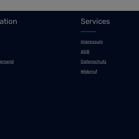
ation
Services
Impressum
AGB
Versand
Datenschutz
Widerruf