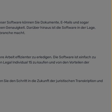
 dieser Software können Sie Dokumente, E-Mails und sogar
hen Genauigkeit. Darüber hinaus ist die Software in der Lage,
tsbranche macht.
Ihre Arbeit effizienter zu erledigen. Die Software ist einfach zu
 Legal Individual 15 zu kaufen und von den Vorteilen der
 Sie den Schritt in die Zukunft der juristischen Transkription und