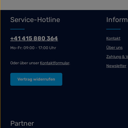
Service-Hotline
Inform
+41 415 880 364
Kontakt
Über uns
Mo-Fr: 09:00 - 17:00 Uhr
Zahlung & 
Oder über unser
Kontaktformular
.
Newsletter
Vertrag widerrufen
Partner