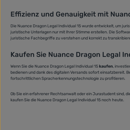
Effizienz und Genauigkeit mit Nuan
Die Nuance Dragon Legal Individual 15 wurde entwickelt, um juris
juristische Unterlagen nur mit Ihrer Stimme erstellen. Die Softwa
juristische Fachbegriffe zu verstehen und korrekt zu transkribi
Kaufen Sie Nuance Dragon Legal Ind
Wenn Sie die Nuance Dragon Legal Individual 15
kaufen
, investi
bedienen und dank des digitalen Versands sofort einsatzbereit.
fortschrittlichen Spracherkennungstechnologie zu profitieren.
Ob Sie ein erfahrener Rechtsanwalt oder ein Jurastudent sind, die
kaufen Sie die Nuance Dragon Legal Individual 15 noch heute.