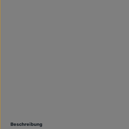
Beschreibung