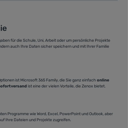
ie
fgaben für die Schule, Uni, Arbeit oder um persönliche Projekte
ondern auch Ihre Daten sicher speichern und mit Ihrer Familie
ptionen ist Microsoft 365 Family, die Sie ganz einfach
online
ofortversand
ist eine der vielen Vorteile, die Zenox bietet.
nten Programme wie Word, Excel, PowerPoint und Outlook, aber
uf Ihre Dateien und Projekte zugreifen.