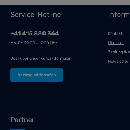
Service-Hotline
Inform
+41 415 880 364
Kontakt
Über uns
Mo-Fr: 09:00 - 17:00 Uhr
Zahlung & 
Oder über unser
Kontaktformular
.
Newsletter
Vertrag widerrufen
Partner