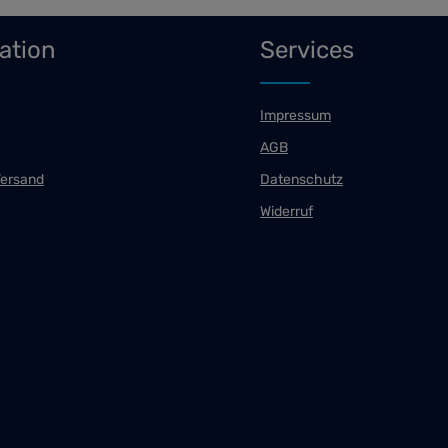
ation
Services
Impressum
AGB
Versand
Datenschutz
Widerruf