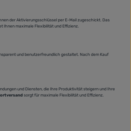
hnen der Aktivierungsschlüssel per E-Mail zugeschickt. Das
et Ihnen maximale Flexibilität und Effizienz.
ansparent und benutzerfreundlich gestaltet. Nach dem Kauf
ndungen und Diensten, die Ihre Produktivität steigern und Ihre
ortversand
sorgt für maximale Flexibilität und Effizienz.