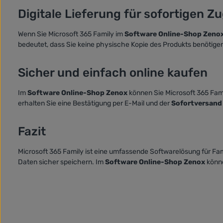
Digitale Lieferung für sofortigen Z
Wenn Sie Microsoft 365 Family im
Software Online-Shop Zeno
bedeutet, dass Sie keine physische Kopie des Produkts benötigen
Sicher und einfach online kaufen
Im
Software Online-Shop Zenox
können Sie Microsoft 365 Fam
erhalten Sie eine Bestätigung per E-Mail und der
Sofortversand
Fazit
Microsoft 365 Family ist eine umfassende Softwarelösung für Fami
Daten sicher speichern. Im
Software Online-Shop Zenox
könne