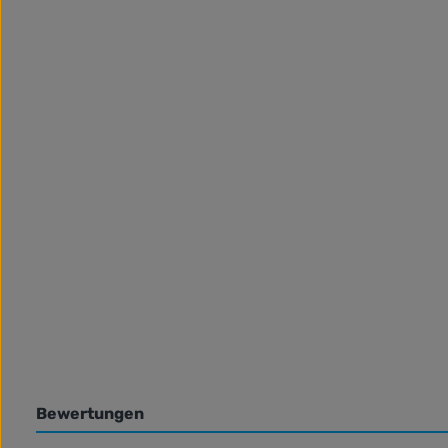
Bewertungen