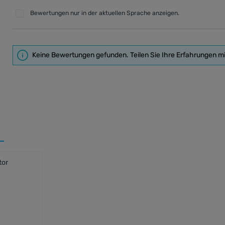
Bewertungen nur in der aktuellen Sprache anzeigen.
Keine Bewertungen gefunden. Teilen Sie Ihre Erfahrungen m