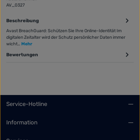
AV_0327
Beschreibung
Avast BreachGuard: Schützen Sie Ihre Online-Identität Im
digitalen Zeitalter wird der Schutz persönlicher Daten immer
wicht…
Mehr
Bewertungen
Service-Hotline
Information