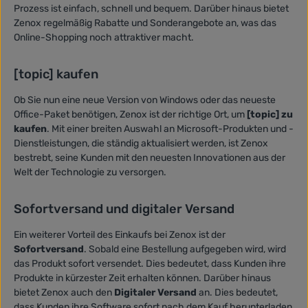
Prozess ist einfach, schnell und bequem. Darüber hinaus bietet
Zenox regelmäßig Rabatte und Sonderangebote an, was das
Online-Shopping noch attraktiver macht.
[topic] kaufen
Ob Sie nun eine neue Version von Windows oder das neueste
Office-Paket benötigen, Zenox ist der richtige Ort, um
[topic] zu
kaufen
. Mit einer breiten Auswahl an Microsoft-Produkten und -
Dienstleistungen, die ständig aktualisiert werden, ist Zenox
bestrebt, seine Kunden mit den neuesten Innovationen aus der
Welt der Technologie zu versorgen.
Sofortversand und digitaler Versand
Ein weiterer Vorteil des Einkaufs bei Zenox ist der
Sofortversand
. Sobald eine Bestellung aufgegeben wird, wird
das Produkt sofort versendet. Dies bedeutet, dass Kunden ihre
Produkte in kürzester Zeit erhalten können. Darüber hinaus
bietet Zenox auch den
Digitaler Versand
an. Dies bedeutet,
dass Kunden ihre Software sofort nach dem Kauf herunterladen