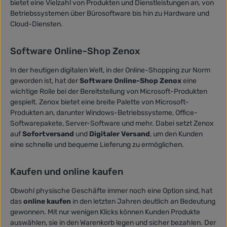
bietet eine Vielzahl von Produkten und Dienstleistungen an, von
Betriebssystemen über Bürosoftware bis hin zu Hardware und
Cloud-Diensten.
Software Online-Shop Zenox
In der heutigen digitalen Welt, in der Online-Shopping zur Norm
geworden ist, hat der
Software Online-Shop Zenox
eine
wichtige Rolle bei der Bereitstellung von Microsoft-Produkten
gespielt. Zenox bietet eine breite Palette von Microsoft-
Produkten an, darunter Windows-Betriebssysteme, Office-
Softwarepakete, Server-Software und mehr. Dabei setzt Zenox
auf
Sofortversand
und
Digitaler Versand
, um den Kunden
eine schnelle und bequeme Lieferung zu ermöglichen.
Kaufen und online kaufen
Obwohl physische Geschäfte immer noch eine Option sind, hat
das
online kaufen
in den letzten Jahren deutlich an Bedeutung
gewonnen. Mit nur wenigen Klicks können Kunden Produkte
auswählen, sie in den Warenkorb legen und sicher bezahlen. Der