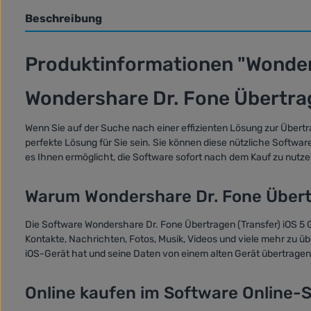
Beschreibung
Produktinformationen "Wonders
Wondershare Dr. Fone Übertrag
Wenn Sie auf der Suche nach einer effizienten Lösung zur Übert
perfekte Lösung für Sie sein. Sie können diese nützliche Software
es Ihnen ermöglicht, die Software sofort nach dem Kauf zu nutze
Warum Wondershare Dr. Fone Übertr
Die Software Wondershare Dr. Fone Übertragen (Transfer) iOS 5 G
Kontakte, Nachrichten, Fotos, Musik, Videos und viele mehr zu ü
iOS-Gerät hat und seine Daten von einem alten Gerät übertrage
Online kaufen im Software Online-