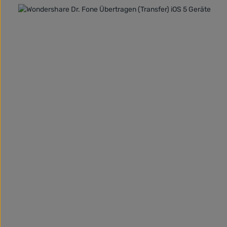
Bildergalerie überspringen