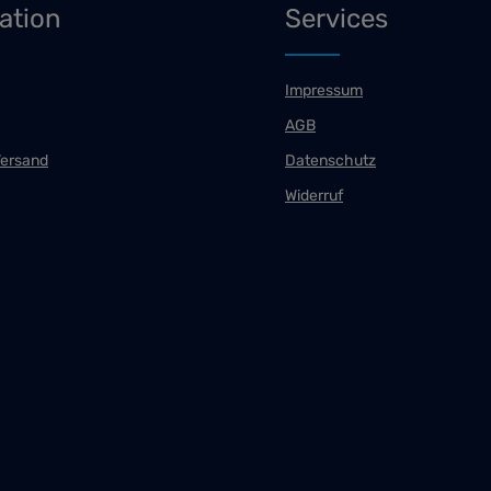
ation
Services
Impressum
AGB
Versand
Datenschutz
Widerruf