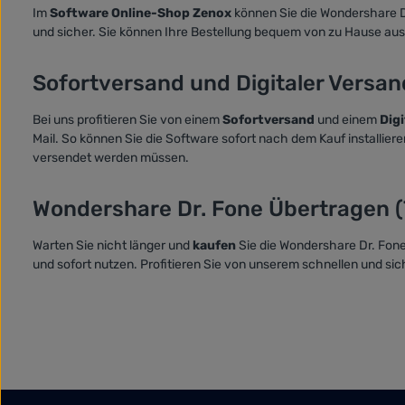
Im
Software Online-Shop Zenox
können Sie die Wondershare Dr
und sicher. Sie können Ihre Bestellung bequem von zu Hause aus 
Sofortversand und Digitaler Versan
Bei uns profitieren Sie von einem
Sofortversand
und einem
Dig
Mail. So können Sie die Software sofort nach dem Kauf installie
versendet werden müssen.
Wondershare Dr. Fone Übertragen (T
Warten Sie nicht länger und
kaufen
Sie die Wondershare Dr. Fone
und sofort nutzen. Profitieren Sie von unserem schnellen und sic