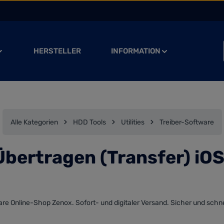
HERSTELLER
INFORMATION
Alle Kategorien
HDD Tools
Utilities
Treiber-Software
bertragen (Transfer) iOS
re Online-Shop Zenox. Sofort- und digitaler Versand. Sicher und schnel