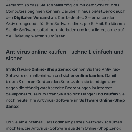
versandt, so dass Sie schnellstmöglich mit dem Schutz Ihres
Computers beginnen können. Darüber hinaus bietet Zenox auch
den
Digitalen Versand
an. Das bedeutet, Sie erhalten den
Aktivierungscode für Ihre Software direkt per E-Mail. So können
Sie die Software sofort herunterladen und installieren, ohne auf
die Lieferung warten zu müssen.
Antivirus online kaufen - schnell, einfach und
sicher
Im
Software Online-Shop Zenox
können Sie Ihre Antivirus-
Software schnell, einfach und sicher
online kaufen
. Damit
bieten Sie Ihren Geräten den Schutz, den sie benötigen, um
gegen die ständig wachsenden Bedrohungen im Internet
gewappnet zu sein. Warten Sie also nicht länger und
kaufen
Sie
noch heute Ihre Antivirus-Software im
Software Online-Shop
Zenox
.
Ob Sie ein einzelnes Gerät oder ein ganzes Netzwerk schützen
möchten, die Antivirus-Software aus dem Online-Shop Zenox