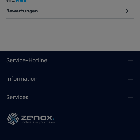
ein…
Mehr
Bewertungen
Service-Hotline
Information
Services