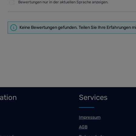
Bewertungen nur in der aktuellen Sprache anzeigen.
Keine Bewertungen gefunden. Teilen Sie Ihre Erfahrungen m
ation
Services
Impressum
AGB