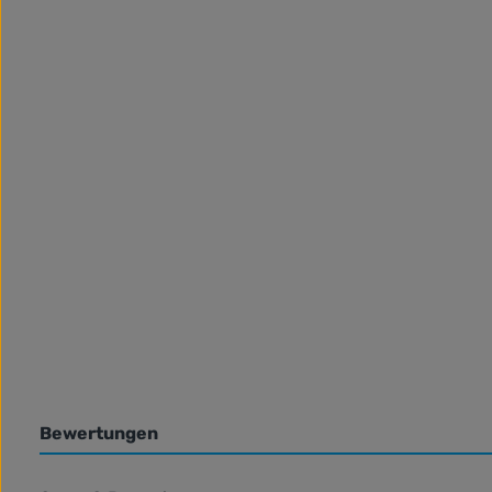
Bewertungen