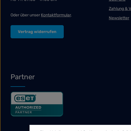
Zahlung & 
Oder über unser
Kontaktformular
.
Newsletter
Vertrag widerrufen
Partner