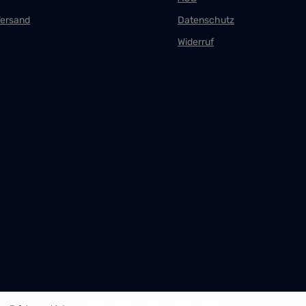
Versand
Datenschutz
Widerruf