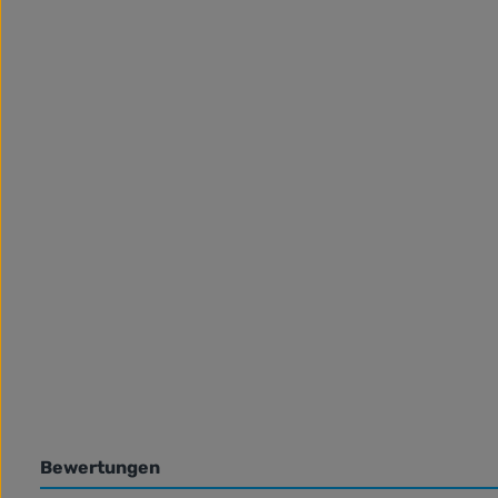
Bewertungen