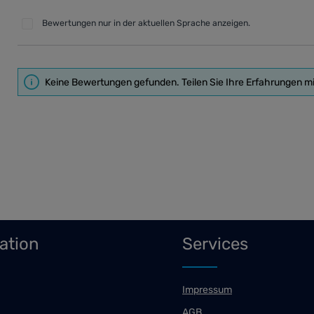
Bewertungen nur in der aktuellen Sprache anzeigen.
Keine Bewertungen gefunden. Teilen Sie Ihre Erfahrungen m
ation
Services
Impressum
AGB