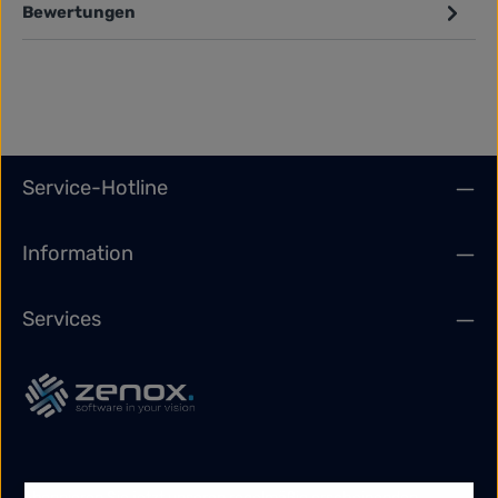
Bewertungen
Service-Hotline
Information
Services
Abonnieren Sie jetzt unseren regelmäßig erscheinenden